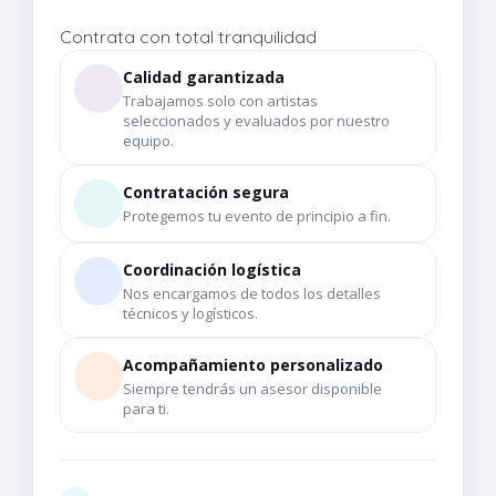
Contrata con total tranquilidad
Calidad garantizada
Trabajamos solo con artistas
seleccionados y evaluados por nuestro
equipo.
Contratación segura
Protegemos tu evento de principio a fin.
Coordinación logística
Nos encargamos de todos los detalles
técnicos y logísticos.
Acompañamiento personalizado
Siempre tendrás un asesor disponible
para ti.