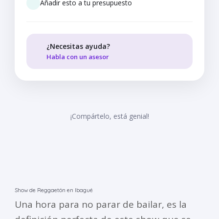
Añadir esto a tu presupuesto
¿Necesitas ayuda?
Habla con un asesor
¡Compártelo, está genial!
Show de Reggaetón en Ibagué
Una hora para no parar de bailar, es la