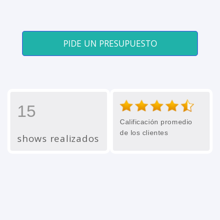
PIDE UN PRESUPUESTO
15
Calificación promedio
de los clientes
shows realizados