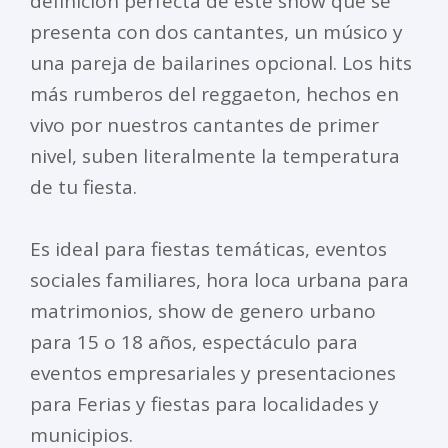
definición perfecta de este show que se
presenta con dos cantantes, un músico y
una pareja de bailarines opcional. Los hits
más rumberos del reggaeton, hechos en
vivo por nuestros cantantes de primer
nivel, suben literalmente la temperatura
de tu fiesta.
Es ideal para fiestas temáticas, eventos
sociales familiares, hora loca urbana para
matrimonios, show de genero urbano
para 15 o 18 años, espectáculo para
eventos empresariales y presentaciones
para Ferias y fiestas para localidades y
municipios.