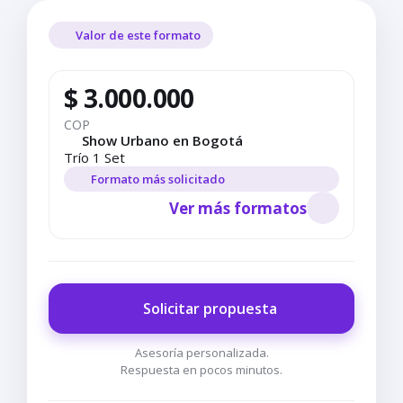
Valor de este formato
$ 3.000.000
COP
Show Urbano en Bogotá
Trío 1 Set
Formato más solicitado
Ver más formatos
Solicitar propuesta
Asesoría personalizada.
Respuesta en pocos minutos.