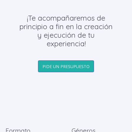
¡Te acompañaremos de
principio a fin en la creación
y ejecución de tu
experiencia!
PIDE UN PRESUPUESTO
Formato
Géneros