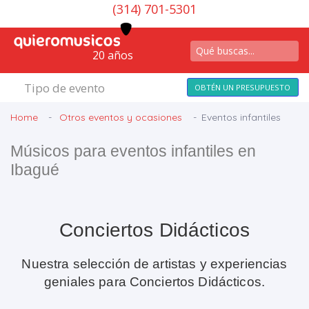
(314) 701-5301
20 años
Tipo de evento
OBTÉN UN PRESUPUESTO
Home
Otros eventos y ocasiones
Eventos infantiles
Músicos para eventos infantiles en
Ibagué
Conciertos Didácticos
Nuestra selección de artistas y experiencias
geniales para Conciertos Didácticos.