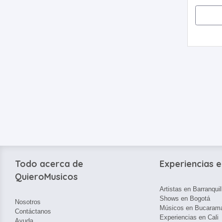
Todo acerca de
Experiencias e
QuieroMusicos
Artistas en Barranquil
Shows en Bogotá
Nosotros
Músicos en Bucaram
Contáctanos
Experiencias en Cali
Ayuda