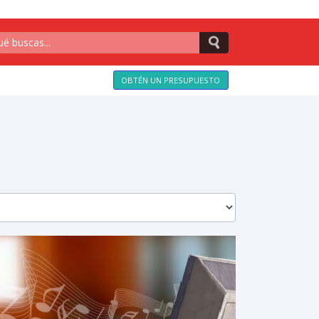
OBTÉN UN PRESUPUESTO