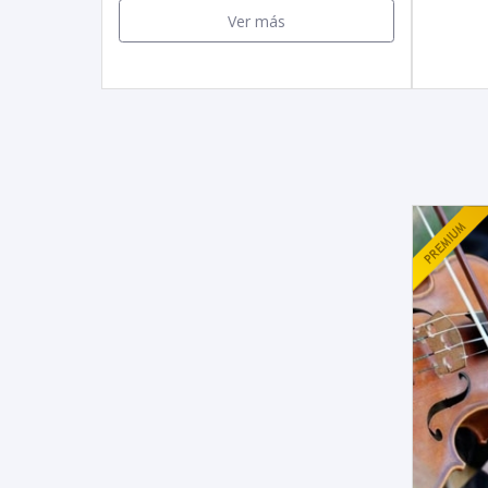
Ver más