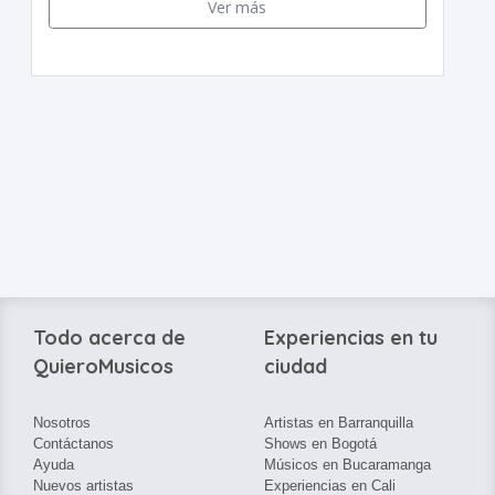
Ver más
Todo acerca de
Experiencias en tu
QuieroMusicos
ciudad
Nosotros
Artistas en Barranquilla
Contáctanos
Shows en Bogotá
Ayuda
Músicos en Bucaramanga
Nuevos artistas
Experiencias en Cali