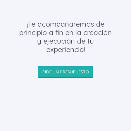
¡Te acompañaremos de
principio a fin en la creación
y ejecución de tu
experiencia!
PIDE UN PRESUPUESTO