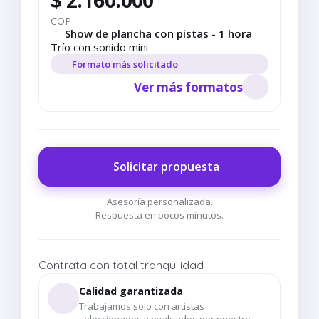
$ 2.160.000
COP
Show de plancha con pistas - 1 hora
Trío con sonido mini
Formato más solicitado
Ver más formatos
Solicitar propuesta
Asesoría personalizada.
Respuesta en pocos minutos.
Contrata con total tranquilidad
Calidad garantizada
Trabajamos solo con artistas