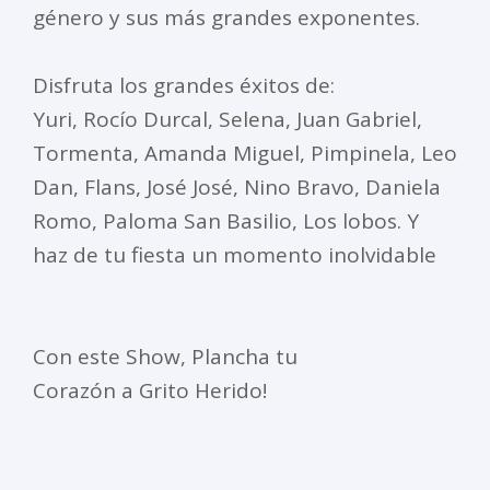
género y sus más grandes exponentes.
Disfruta los grandes éxitos de:
Yuri, Rocío Durcal, Selena, Juan Gabriel,
Tormenta, Amanda Miguel, Pimpinela, Leo
Dan, Flans, José José, Nino Bravo, Daniela
Romo, Paloma San Basilio, Los lobos. Y
haz de tu fiesta un momento inolvidable
Con este Show, Plancha tu
Corazón a Grito Herido!