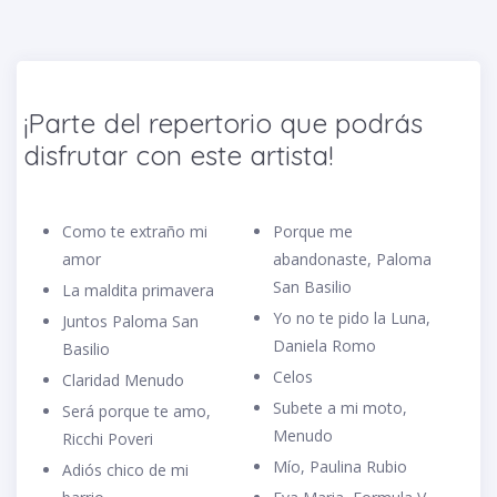
¡Parte del repertorio que podrás
disfrutar con este artista!
Como te extraño mi
Porque me
amor
abandonaste, Paloma
San Basilio
La maldita primavera
Yo no te pido la Luna,
Juntos Paloma San
Daniela Romo
Basilio
Celos
Claridad Menudo
Subete a mi moto,
Será porque te amo,
Menudo
Ricchi Poveri
Mío, Paulina Rubio
Adiós chico de mi