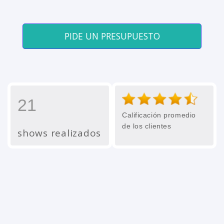
PIDE UN PRESUPUESTO
21
Calificación promedio
de los clientes
shows realizados