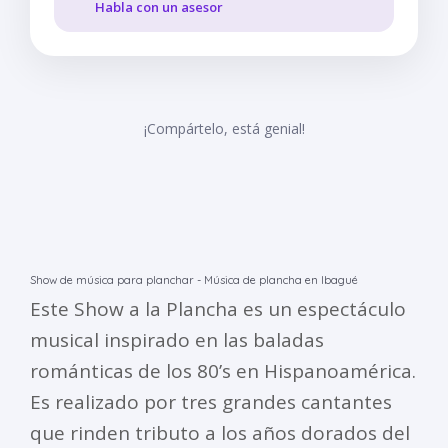
Habla con un asesor
¡Compártelo, está genial!
Show de música para planchar - Música de plancha en Ibagué
Este Show a la Plancha es un espectáculo
musical inspirado en las baladas
románticas de los 80’s en Hispanoamérica.
Es realizado por tres grandes cantantes
que rinden tributo a los años dorados del