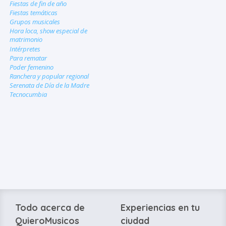
Fiestas de fin de año
Fiestas temáticas
Grupos musicales
Hora loca, show especial de
matrimonio
Intérpretes
Para rematar
Poder femenino
Ranchera y popular regional
Serenata de Día de la Madre
Tecnocumbia
Todo acerca de
Experiencias en tu
QuieroMusicos
ciudad