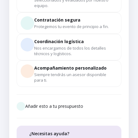
seleccionados y evaluados por nuestro
equipo.
Contratación segura
Protegemos tu evento de principio a fin.
Coordinación logística
Nos encargamos de todos los detalles
técnicos y logísticos.
Acompañamiento personalizado
Siempre tendrás un asesor disponible
para ti.
Añadir esto a tu presupuesto
¿Necesitas ayuda?