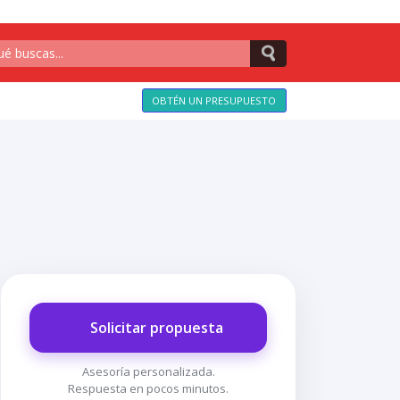
OBTÉN UN PRESUPUESTO
Solicitar propuesta
Asesoría personalizada.
Respuesta en pocos minutos.