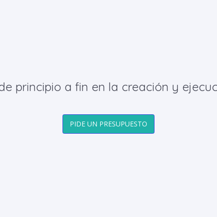
principio a fin en la creación y ejecuc
PIDE UN PRESUPUESTO