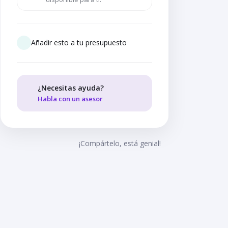
Añadir esto a tu presupuesto
¿Necesitas ayuda?
Habla con un asesor
¡Compártelo, está genial!