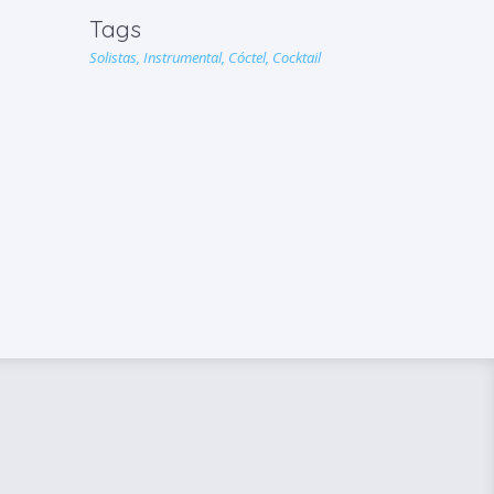
Tags
Solistas,
Instrumental,
Cóctel,
Cocktail