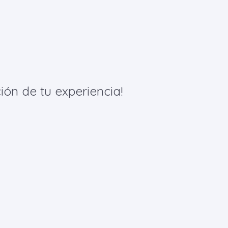
ión de tu experiencia!