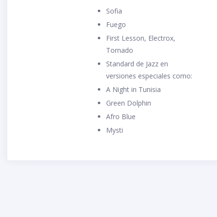
Sofia
Fuego
First Lesson, Electrox,
Tornado
Standard de Jazz en
versiones especiales como:
A Night in Tunisia
Green Dolphin
Afro Blue
Mysti