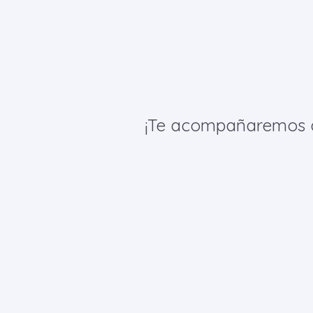
¡Te acompañaremos de 