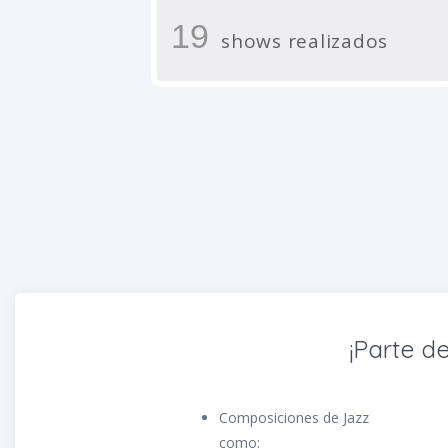
19
shows realizados
¡Parte de
Composiciones de Jazz
como: