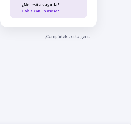
¿Necesitas ayuda?
Habla con un asesor
¡Compártelo, está genial!