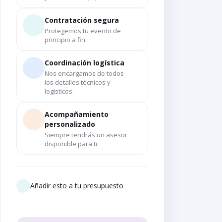
Contratación segura
Protegemos tu evento de
principio a fin.
Coordinación logística
Nos encargamos de todos
los detalles técnicos y
logísticos.
Acompañamiento
personalizado
Siempre tendrás un asesor
disponible para ti.
Añadir esto a tu presupuesto