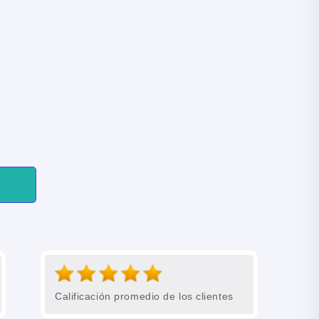
Calificación promedio de los clientes