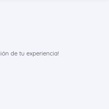
ión de tu experiencia!