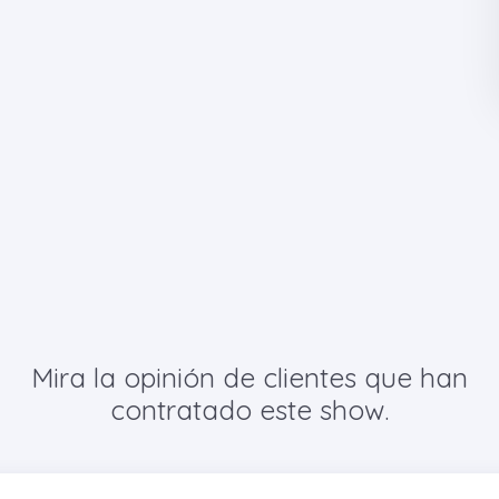
Mira la opinión de clientes que han
contratado este show.