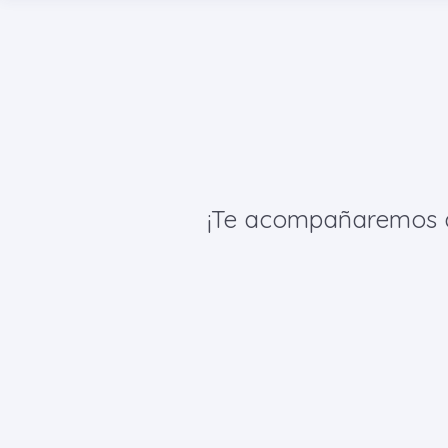
¡Te acompañaremos de 