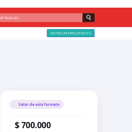
OBTÉN UN PRESUPUESTO
Valor de este formato
$ 700.000