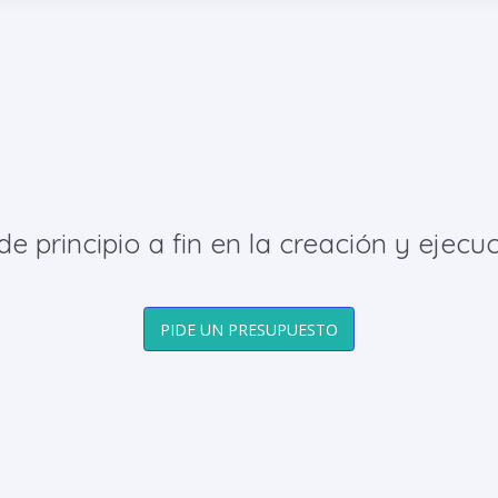
principio a fin en la creación y ejecuc
PIDE UN PRESUPUESTO