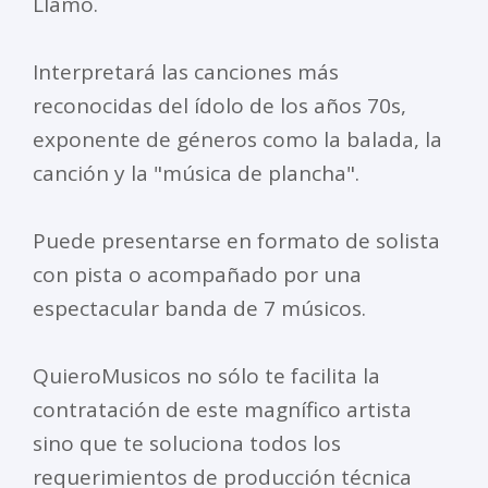
Llamo.
Interpretará las canciones más
reconocidas del ídolo de los años 70s,
exponente de géneros como la balada, la
canción y la "música de plancha".
Puede presentarse en formato de solista
con pista o acompañado por una
espectacular banda de 7 músicos.
QuieroMusicos no sólo te facilita la
contratación de este magnífico artista
sino que te soluciona todos los
requerimientos de producción técnica