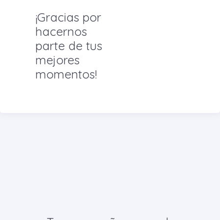
¡Gracias por
hacernos
parte de tus
mejores
momentos!