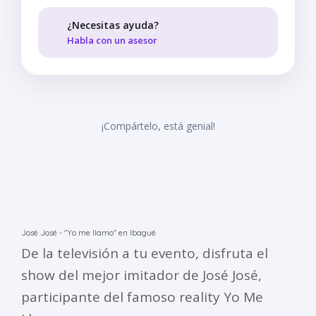
¿Necesitas ayuda?
Habla con un asesor
¡Compártelo, está genial!
José José - "Yo me llamo" en Ibagué
De la televisión a tu evento, disfruta el
show del mejor imitador de José José,
participante del famoso reality Yo Me