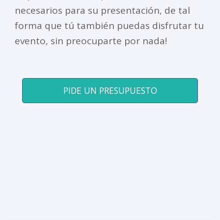
necesarios para su presentación, de tal
forma que tú también puedas disfrutar tu
evento, sin preocuparte por nada!
PIDE UN PRESUPUESTO