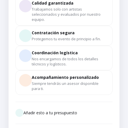
Calidad garantizada
Trabajamos solo con artistas
seleccionados y evaluados por nuestro
equipo.
Contratación segura
Protegemos tu evento de principio a fin.
Coordinación logística
Nos encargamos de todos los detalles
técnicos y logísticos.
Acompañamiento personalizado
Siempre tendrás un asesor disponible
para ti.
Añadir esto a tu presupuesto