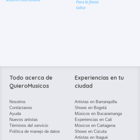
Para la fiesta
Salsa
Todo acerca de
Experiencias en tu
QuieroMusicos
ciudad
Nosotros
Artistas en Barranquilla
Contáctanos
Shows en Bogotá
Ayuda
Músicos en Bucaramanga
Nuevos artistas
Experiencias en Cali
Términos del servicio
Músicos en Cartagena
Política de manejo de datos
Shows en Cúcuta
Artistas en Ibagué