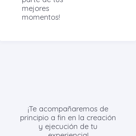
mejores
momentos!
¡Te acompañaremos de
principio a fin en la creación
y ejecución de tu
experiencia!