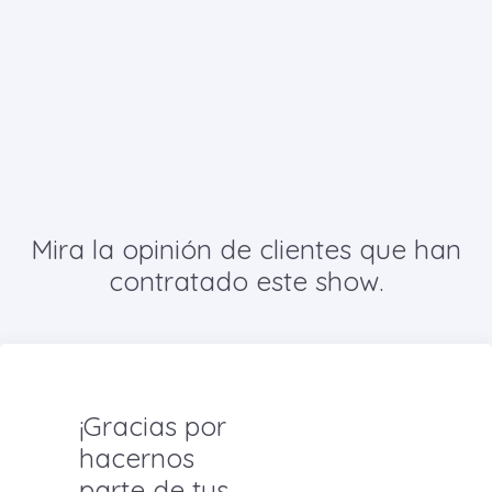
Mira la opinión de clientes que han
contratado este show.
¡Gracias por
hacernos
parte de tus