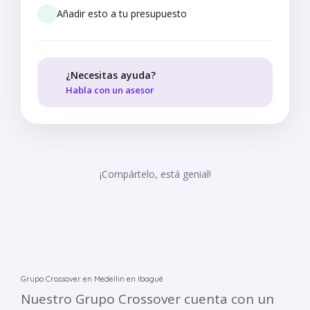
Añadir esto a tu presupuesto
¿Necesitas ayuda?
Habla con un asesor
¡Compártelo, está genial!
Grupo Crossover en Medellin en Ibagué
Nuestro Grupo Crossover cuenta con un