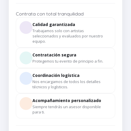
Contrata con total tranquilidad
Calidad garantizada
Trabajamos solo con artistas
seleccionados y evaluados por nuestro
equipo.
Contratación segura
Protegemos tu evento de principio a fin.
Coordinación logística
Nos encargamos de todos los detalles
técnicos y logísticos.
Acompañamiento personalizado
Siempre tendrás un asesor disponible
para ti.