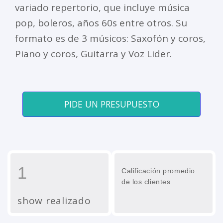
variado repertorio, que incluye música
pop, boleros, años 60s entre otros. Su
formato es de 3 músicos: Saxofón y coros,
Piano y coros, Guitarra y Voz Lider.
PIDE UN PRESUPUESTO
1
Calificación promedio
de los clientes
show realizado